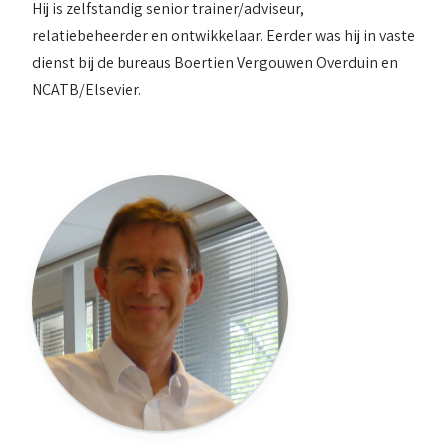
Hij is zelfstandig senior trainer/adviseur,
relatiebeheerder en ontwikkelaar. Eerder was hij in vaste
dienst bij de bureaus Boertien Vergouwen Overduin en
NCATB/Elsevier.