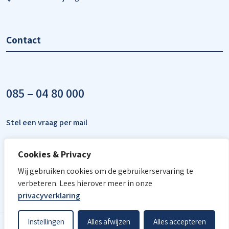
Contact
085 – 04 80 000
Stel een vraag per mail
Cookies & Privacy
Wij gebruiken cookies om de gebruikerservaring te
verbeteren. Lees hierover meer in onze
privacyverklaring
Instellingen
Alles afwijzen
Alles accepteren
© Academie - 2026