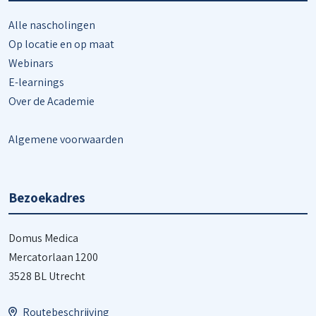
Alle nascholingen
Op locatie en op maat
Webinars
E-learnings
Over de Academie
Algemene voorwaarden
Bezoekadres
Domus Medica
Mercatorlaan 1200
3528 BL Utrecht
Routebeschrijving