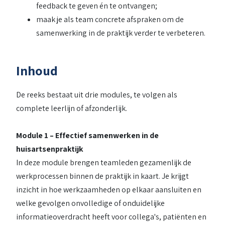
feedback te geven én te ontvangen;
maak je als team concrete afspraken om de
samenwerking in de praktijk verder te verbeteren.
Inhoud
De reeks bestaat uit drie modules, te volgen als
complete leerlijn of afzonderlijk.
Module 1 – Effectief samenwerken in de
huisartsenpraktijk
In deze module brengen teamleden gezamenlijk de
werkprocessen binnen de praktijk in kaart. Je krijgt
inzicht in hoe werkzaamheden op elkaar aansluiten en
welke gevolgen onvolledige of onduidelijke
informatieoverdracht heeft voor collega's, patiënten en