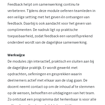
Feedback helpt om samenwerking continu te
verbeteren. Tijdens deze module oefenen teamleden in
een veilige setting met het geven én ontvangen van
feedback. Daarbij is ook aandacht voor het geven van
complimenten. De nadruk ligt op praktische
toepasbaarheid, zodat feedback een vanzelfsprekend
onderdeel wordt van de dagelijkse samenwerking.
Werkwijze
De modules zijn interactief, praktisch en sluiten aan bij
de dagelijkse praktijk. Er wordt gewerkt met
opdrachten, oefeningen en gesprekken waarin
deelnemers actief met elkaar aan de slag gaan. De
docent neemt contact op om de inhoud af te stemmen
op de wensen, behoeften en uitdagingen van het team.
Zo ontstaat een programma dat herkenbaar is voor alle