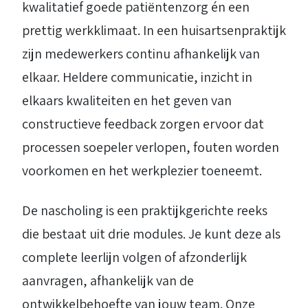
kwalitatief goede patiëntenzorg én een
prettig werkklimaat. In een huisartsenpraktijk
zijn medewerkers continu afhankelijk van
elkaar. Heldere communicatie, inzicht in
elkaars kwaliteiten en het geven van
constructieve feedback zorgen ervoor dat
processen soepeler verlopen, fouten worden
voorkomen en het werkplezier toeneemt.
De nascholing is een praktijkgerichte reeks
die bestaat uit drie modules. Je kunt deze als
complete leerlijn volgen of afzonderlijk
aanvragen, afhankelijk van de
ontwikkelbehoefte van jouw team. Onze