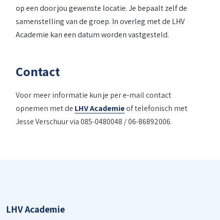
op een door jou gewenste locatie. Je bepaalt zelf de
samenstelling van de groep. In overleg met de LHV
Academie kan een datum worden vastgesteld.
Contact
Voor meer informatie kun je per e-mail contact
opnemen met de
LHV Academie
of telefonisch met
Jesse Verschuur via 085-0480048 / 06-86892006.
LHV Academie