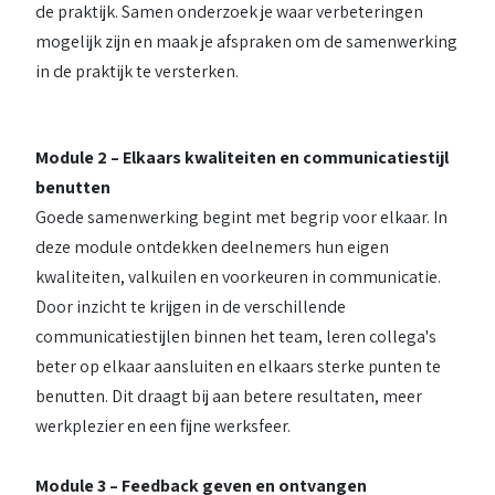
de praktijk. Samen onderzoek je waar verbeteringen
mogelijk zijn en maak je afspraken om de samenwerking
in de praktijk te versterken.
Module 2 – Elkaars kwaliteiten en communicatiestijl
benutten
Goede samenwerking begint met begrip voor elkaar. In
deze module ontdekken deelnemers hun eigen
kwaliteiten, valkuilen en voorkeuren in communicatie.
Door inzicht te krijgen in de verschillende
communicatiestijlen binnen het team, leren collega's
beter op elkaar aansluiten en elkaars sterke punten te
benutten. Dit draagt bij aan betere resultaten, meer
werkplezier en een fijne werksfeer.
Module 3 – Feedback geven en ontvangen