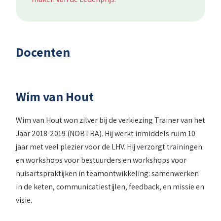
Docenten
Wim van Hout
Wim van Hout won zilver bij de verkiezing Trainer van het
Jaar 2018-2019 (NOBTRA). Hij werkt inmiddels ruim 10
jaar met veel plezier voor de LHV. Hij verzorgt trainingen
en workshops voor bestuurders en workshops voor
huisartspraktijken in teamontwikkeling: samenwerken
in de keten, communicatiestijlen, feedback, en missie en
visie.