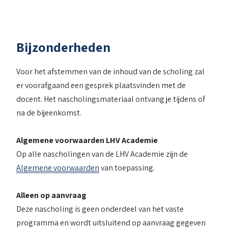
Bijzonderheden
Voor het afstemmen van de inhoud van de scholing zal
er voorafgaand een gesprek plaatsvinden met de
docent. Het nascholingsmateriaal ontvang je tijdens of
na de bijeenkomst.
Algemene voorwaarden LHV Academie
Op alle nascholingen van de LHV Academie zijn de
Algemene voorwaarden
van toepassing.
Alleen op aanvraag
Deze nascholing is geen onderdeel van het vaste
programma en wordt uitsluitend op aanvraag gegeven