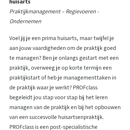
huisarts
Praktijkmanagement – Regievoeren -
Ondernemen
Voel jij je een prima huisarts, maar twijfel je
aan jouw vaardigheden om de praktijk goed
te managen? Ben je onlangs gestart met een
praktijk, overweeg je op korte termijn een
praktijkstart of heb je managementtaken in
de praktijk waar je werkt? PROFclass
begeleidt jou stap voor stap bij het leren
managen van de praktijk en bij het opbouwen
van een succesvolle huisartsenpraktijk.
PROFclass is een post-specialistische