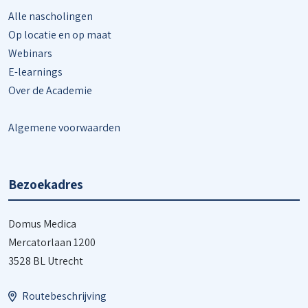
Alle nascholingen
Op locatie en op maat
Webinars
E-learnings
Over de Academie
Algemene voorwaarden
Bezoekadres
Domus Medica
Mercatorlaan 1200
3528 BL Utrecht
Routebeschrijving