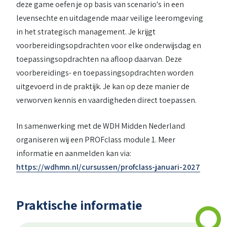
deze game oefen je op basis van scenario's in een
levensechte en uitdagende maar veilige leeromgeving
in het strategisch management. Je krijgt
voorbereidingsopdrachten voor elke onderwijsdag en
toepassingsopdrachten na afloop daarvan. Deze
voorbereidings- en toepassingsopdrachten worden
uitgevoerd in de praktijk. Je kan op deze manier de
verworven kennis en vaardigheden direct toepassen.
In samenwerking met de WDH Midden Nederland
organiseren wij een PROFclass module 1. Meer
informatie en aanmelden kan via:
https://wdhmn.nl/cursussen/profclass-januari-2027
Praktische informatie