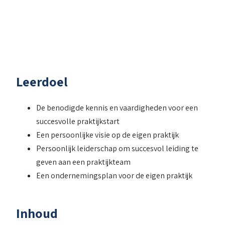
Leerdoel
De benodigde kennis en vaardigheden voor een
succesvolle praktijkstart
Een persoonlijke visie op de eigen praktijk
Persoonlijk leiderschap om succesvol leiding te
geven aan een praktijkteam
Een ondernemingsplan voor de eigen praktijk
Inhoud