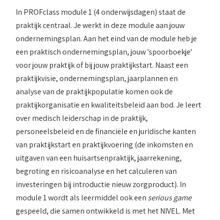
In PROFclass module 1 (4 onderwijsdagen) staat de
praktijk centraal. Je werkt in deze module aan jouw
ondernemingsplan. Aan het eind van de module heb je
een praktisch ondernemingsplan, jouw 'spoorboekje'
voor jouw praktijk of bij jouw praktijkstart. Naast een
praktijkvisie, ondernemingsplan, jaarplannen en
analyse van de praktijkpopulatie komen ook de
praktijkorganisatie en kwaliteitsbeleid aan bod. Je leert
over medisch leiderschap in de praktijk,
personeelsbeleid en de financiële en juridische kanten
van praktijkstart en praktijkvoering (de inkomsten en
uitgaven van een huisartsenpraktijk, jaarrekening,
begroting en risicoanalyse en het calculeren van
investeringen bij introductie nieuw zorgproduct). In
module 1 wordt als leermiddel ook een
serious game
gespeeld, die samen ontwikkeld is met het NIVEL. Met