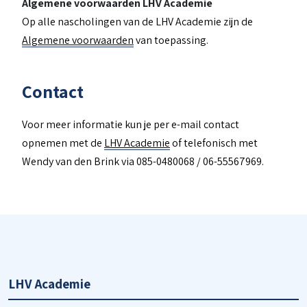
Algemene voorwaarden LHV Academie
Op alle nascholingen van de LHV Academie zijn de
Algemene voorwaarden
van toepassing.
Contact
Voor meer informatie kun je per e-mail contact
opnemen met de
LHV Academie
of telefonisch met
Wendy van den Brink via 085-0480068 / 06-55567969.
LHV Academie