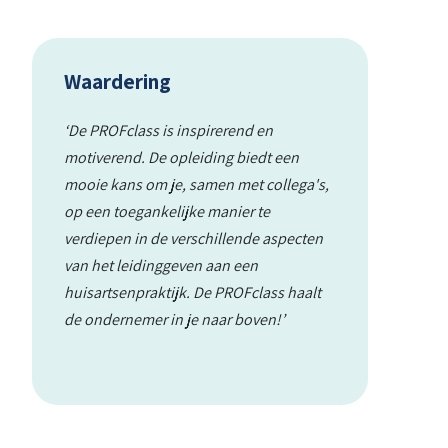
Waardering
‘De PROFclass is inspirerend en
motiverend. De opleiding biedt een
mooie kans om je, samen met collega's,
op een toegankelijke manier te
verdiepen in de verschillende aspecten
van het leidinggeven aan een
huisartsenpraktijk. De PROFclass haalt
de ondernemer in je naar boven!’