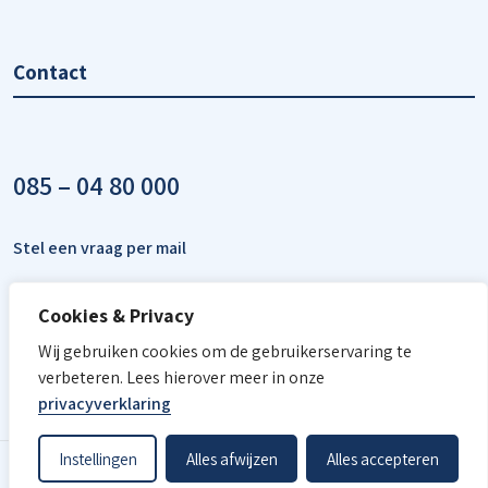
Contact
085 – 04 80 000
Stel een vraag per mail
Cookies & Privacy
Wij gebruiken cookies om de gebruikerservaring te
verbeteren. Lees hierover meer in onze
privacyverklaring
Instellingen
Alles afwijzen
Alles accepteren
© Academie - 2026