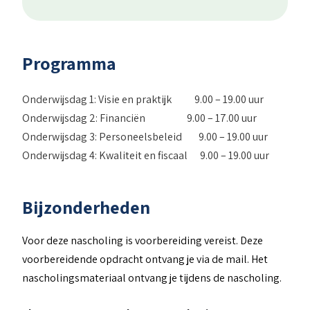
Programma
Onderwijsdag 1: Visie en praktijk 9.00 – 19.00 uur
Onderwijsdag 2: Financiën 9.00 – 17.00 uur
Onderwijsdag 3: Personeelsbeleid 9.00 – 19.00 uur
Onderwijsdag 4: Kwaliteit en fiscaal 9.00 – 19.00 uur
Bijzonderheden
Voor deze nascholing is voorbereiding vereist. Deze
voorbereidende opdracht ontvang je via de mail. Het
nascholingsmateriaal ontvang je tijdens de nascholing.