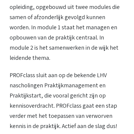
opleiding, opgebouwd uit twee modules die
samen of afzonderlijk gevolgd kunnen
worden. In module 1 staat het managen en
opbouwen van de praktijk centraal. In
module 2 is het samenwerken in de wijk het
leidende thema.
PROFclass sluit aan op de bekende LHV
nascholingen Praktijkmanagement en
Praktijkstart, die vooral gericht zijn op
kennisoverdracht. PROFclass gaat een stap
verder met het toepassen van verworven
kennis in de praktijk. Actief aan de slag dus!