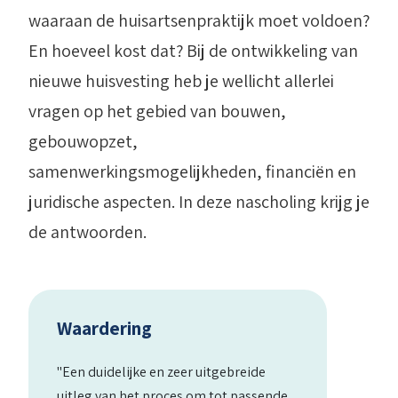
waaraan de huisartsenpraktijk moet voldoen?
En hoeveel kost dat? Bij de ontwikkeling van
nieuwe huisvesting heb je wellicht allerlei
vragen op het gebied van bouwen,
gebouwopzet,
samenwerkingsmogelijkheden, financiën en
juridische aspecten. In deze nascholing krijg je
de antwoorden.
Waardering
"Een duidelijke en zeer uitgebreide
uitleg van het proces om tot passende