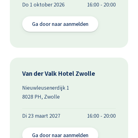
Do 1 oktober 2026
16:00 - 20:00
Ga door naar aanmelden
Van der Valk Hotel Zwolle
Nieuwleusenerdijk 1
8028 PH, Zwolle
Di 23 maart 2027
16:00 - 20:00
Ga door naar aanmelden