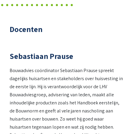
Docenten
Sebastiaan Prause
Bouwadvies coördinator Sebastiaan Prause spreekt
dagelijks huisartsen en stakeholders over huisvesting in
de eerste lijn. Hij is verantwoordelijk voor de LHV
Bouwadviesgroep, advisering van leden, maakt alle
inhoudelijke producten zoals het Handboek eerstelijn,
de Bouwnorm en geeft al vele jaren nascholing aan
huisartsen over bouwen. Zo weet hij goed waar
huisartsen tegenaan lopen en wat zij nodig hebben.