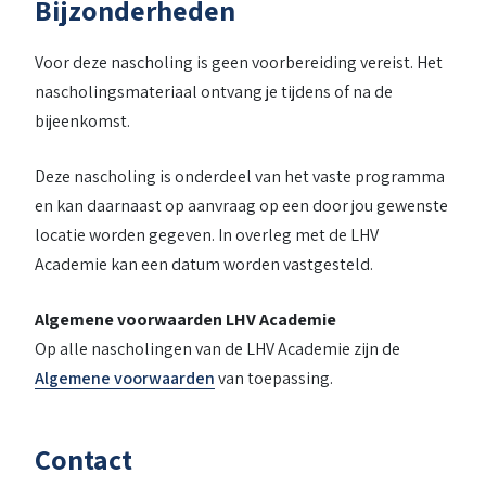
Bijzonderheden
Voor deze nascholing is geen voorbereiding vereist. Het
nascholingsmateriaal ontvang je tijdens of na de
bijeenkomst.
Deze nascholing is onderdeel van het vaste programma
en kan daarnaast op aanvraag op een door jou gewenste
locatie worden gegeven. In overleg met de LHV
Academie kan een datum worden vastgesteld.
Algemene voorwaarden LHV Academie
Op alle nascholingen van de LHV Academie zijn de
Algemene voorwaarden
van toepassing.
Contact