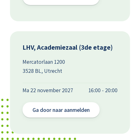
LHV, Academiezaal (3de etage)
Mercatorlaan 1200
3528 BL, Utrecht
Ma 22 november 2027
16:00 - 20:00
Ga door naar aanmelden