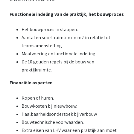
Functionele indeling van de praktijk, het bouwproces
Het bouwproces in stappen.
Aantal en soort ruimten en m2 in relatie tot
teamsamenstelling.
Maatvoering en functionele indeling.
De 10 gouden regels bij de bouw van
praktijkruimte.
Financiële aspecten
Kopen of huren.
Bouwkosten bij nieuwbouw.
Haalbaarheidsonderzoek bij verbouw.
Bouwtechnische voorwaarden.
Extra eisen van LHV waar een praktijk aan moet