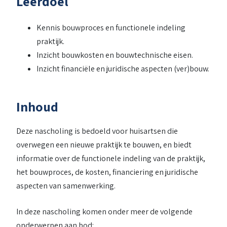
Leerdoel
Kennis bouwproces en functionele indeling
praktijk.
Inzicht bouwkosten en bouwtechnische eisen.
Inzicht financiële en juridische aspecten (ver)bouw.
Inhoud
Deze nascholing is bedoeld voor huisartsen die
overwegen een nieuwe praktijk te bouwen, en biedt
informatie over de functionele indeling van de praktijk,
het bouwproces, de kosten, financiering en juridische
aspecten van samenwerking.
In deze nascholing komen onder meer de volgende
onderwerpen aan bod: