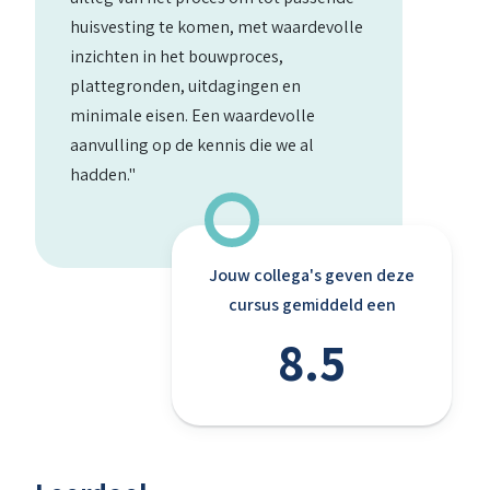
huisvesting te komen, met waardevolle
inzichten in het bouwproces,
plattegronden, uitdagingen en
minimale eisen. Een waardevolle
aanvulling op de kennis die we al
hadden."
Jouw collega's geven deze
cursus gemiddeld een
8.5