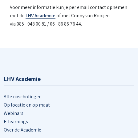
Voor meer informatie kun je per email contact opnemen
met de
LHV Academie
of met Conny van Rooijen
via 085 - 048 00 81 / 06 - 86 86 76 44.
LHV Academie
Alle nascholingen
Op locatie en op maat
Webinars
E-learnings
Over de Academie