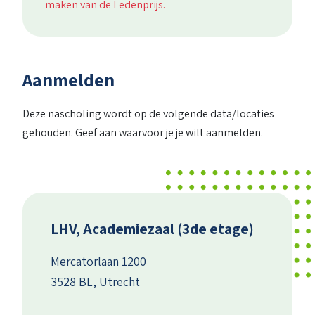
maken van de Ledenprijs.
Aanmelden
Deze nascholing wordt op de volgende data/locaties
gehouden. Geef aan waarvoor je je wilt aanmelden.
LHV, Academiezaal (3de etage)
Mercatorlaan 1200
3528 BL, Utrecht