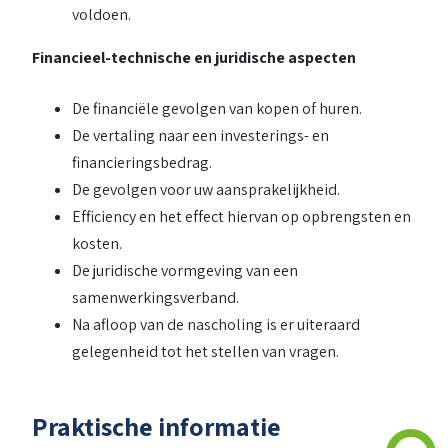
voldoen.
Financieel-technische en juridische aspecten
De financiële gevolgen van kopen of huren.
De vertaling naar een investerings- en
financieringsbedrag.
De gevolgen voor uw aansprakelijkheid.
Efficiency en het effect hiervan op opbrengsten en
kosten.
De juridische vormgeving van een
samenwerkingsverband.
Na afloop van de nascholing is er uiteraard
gelegenheid tot het stellen van vragen.
Praktische informatie