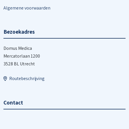
Algemene voorwaarden
Bezoekadres
Domus Medica
Mercatorlaan 1200
3528 BL Utrecht
Routebeschrijving
Contact