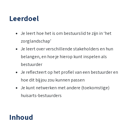
Leerdoel
Je leert hoe het is om bestuurslid te zijn in ‘het
zorglandschap’
Je leert over verschillende stakeholders en hun
belangen, en hoe je hierop kunt inspelen als
bestuurder
Je reflecteert op het profiel van een bestuurder en
hoe dit bij jou zou kunnen passen
Je kunt netwerken met andere (toekomstige)
huisarts-bestuurders
Inhoud