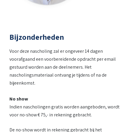
Bijzonderheden
Voor deze nascholing zal er ongeveer 14 dagen
voorafgaand een voorbereidende opdracht per email
gestuurd worden aan de deelnemers. Het
nascholingsmateriaal ontvang je tijdens of na de
bijeenkomst.
No show
Indien nascholingen gratis worden aangeboden, wordt
voor no-show € 75,- in rekening gebracht.
De no-show wordt in rekening gebracht bij het