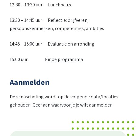
12:30 – 13:30 uur Lunchpauze
13:30 – 14:45 uur Reflectie: drijfveren,
persoonskenmerken, competenties, ambities
14:45 – 15:00 uur Evaluatie en afronding
15:00 uur Einde programma
Aanmelden
Deze nascholing wordt op de volgende data/locaties
gehouden. Geef aan waarvoor je je wilt aanmelden.