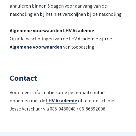
annuleren binnen 5 dagen voor aanvang van de
nascholing en bij het niet verschijnen bij de nascholing.
Algemene voorwaarden LHV Academie
Op alle nascholingen van de LHV Academie zijn de
Algemene voorwaarden
van toepassing.
Contact
Voor meer informatie kun je per e-mail contact
opnemen met de
LHV Academie
of telefonisch met
Jesse Verschuur via 085-0480048 / 06-86892006.