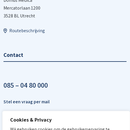
Domus Medica
Mercatorlaan 1200
3528 BL Utrecht
Routebeschrijving
Contact
085 – 04 80 000
Stel een vraag per mail
Cookies & Privacy
Wij gebruiken cookies om de gebruikerservaring te