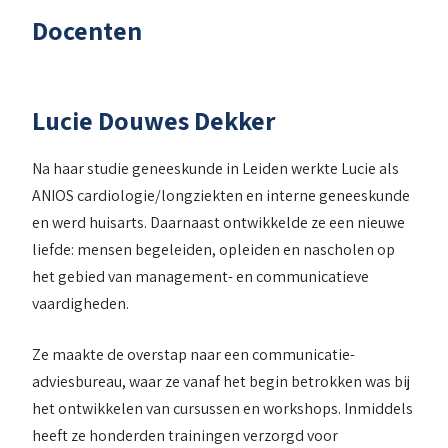
Docenten
Lucie Douwes Dekker
Na haar studie geneeskunde in Leiden werkte Lucie als
ANIOS cardiologie/longziekten en interne geneeskunde
en werd huisarts. Daarnaast ontwikkelde ze een nieuwe
liefde: mensen begeleiden, opleiden en nascholen op
het gebied van management- en communicatieve
vaardigheden.
Ze maakte de overstap naar een communicatie-
adviesbureau, waar ze vanaf het begin betrokken was bij
het ontwikkelen van cursussen en workshops. Inmiddels
heeft ze honderden trainingen verzorgd voor