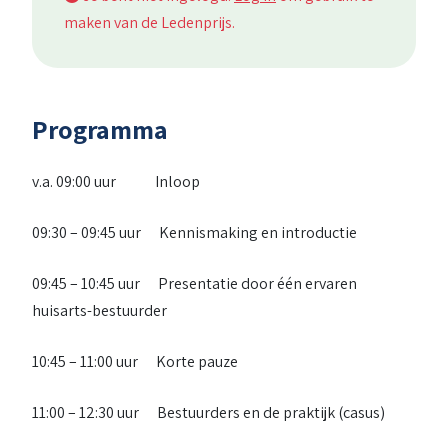
maken van de Ledenprijs.
Programma
v.a. 09:00 uur Inloop
09:30 – 09:45 uur Kennismaking en introductie
09:45 – 10:45 uur Presentatie door één ervaren
huisarts-bestuurder
10:45 – 11:00 uur Korte pauze
11:00 – 12:30 uur Bestuurders en de praktijk (casus)