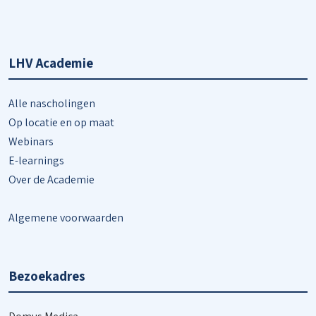
LHV Academie
Alle nascholingen
Op locatie en op maat
Webinars
E-learnings
Over de Academie
Algemene voorwaarden
Bezoekadres