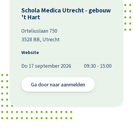
Schola Medica Utrecht - gebouw
't Hart
Orteliuslaan 750
3528 BB, Utrecht
Website
Do 17 september 2026
09:30 - 15:00
Ga door naar aanmelden