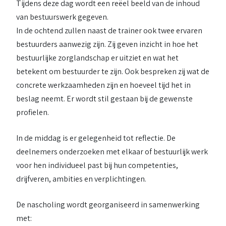
Tijdens deze dag wordt een reëel beeld van de inhoud
van bestuurswerk gegeven.
In de ochtend zullen naast de trainer ook twee ervaren
bestuurders aanwezig zijn. Zij geven inzicht in hoe het
bestuurlijke zorglandschap er uitziet en wat het
betekent om bestuurder te zijn. Ook bespreken zij wat de
concrete werkzaamheden zijn en hoeveel tijd het in
beslag neemt. Er wordt stil gestaan bij de gewenste
profielen.
In de middag is er gelegenheid tot reflectie. De
deelnemers onderzoeken met elkaar of bestuurlijk werk
voor hen individueel past bij hun competenties,
drijfveren, ambities en verplichtingen.
De nascholing wordt georganiseerd in samenwerking
met: