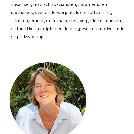
huisartsen, medisch specialisten, paramedici en
apothekers, over onderwerpen als consultvoering,
tijdmanagement, onderhandelen, vergadertechnieken,
bestuurlijke vaardigheden, leidinggeven en motiverende
gespreksvoering.