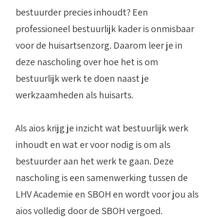
bestuurder precies inhoudt? Een
professioneel bestuurlijk kader is onmisbaar
voor de huisartsenzorg. Daarom leer je in
deze nascholing over hoe het is om
bestuurlijk werk te doen naast je
werkzaamheden als huisarts.
Als aios krijg je inzicht wat bestuurlijk werk
inhoudt en wat er voor nodig is om als
bestuurder aan het werk te gaan. Deze
nascholing is een samenwerking tussen de
LHV Academie en SBOH en wordt voor jou als
aios volledig door de SBOH vergoed.