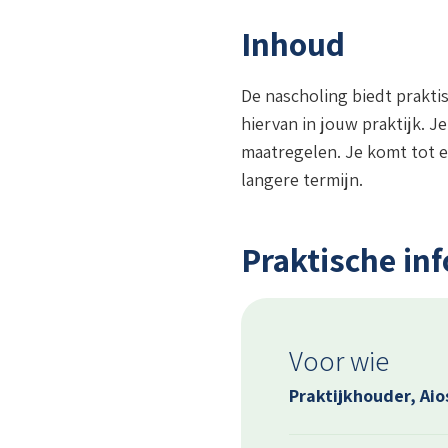
Inhoud
De nascholing biedt praktis
hiervan in jouw praktijk. 
maatregelen. Je komt tot e
langere termijn.
Praktische in
Voor wie
Praktijkhouder, Ai