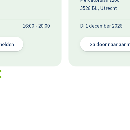
3528 BL, Utrecht
16:00 - 20:00
Di 1 december 2026
melden
Ga door naar aan