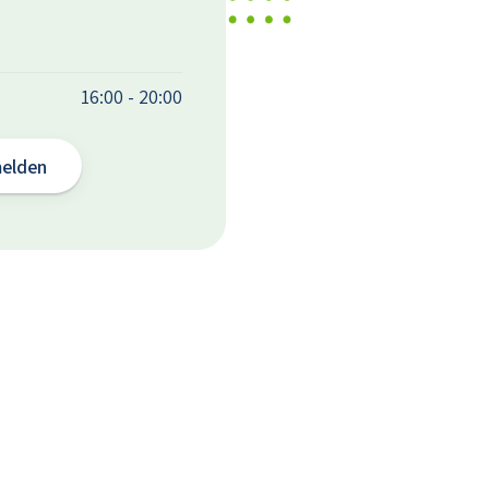
16:00 - 20:00
melden