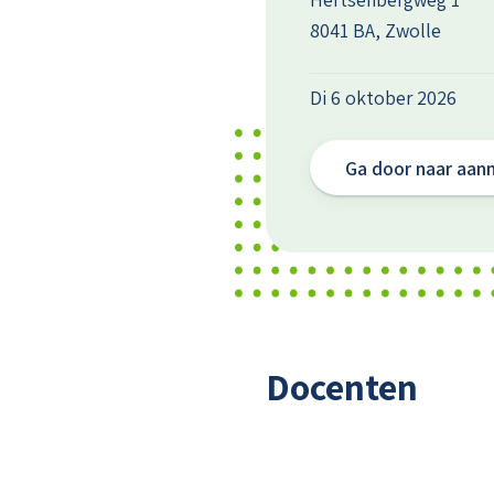
8041 BA, Zwolle
Di 6 oktober 2026
Ga door naar aan
Docenten